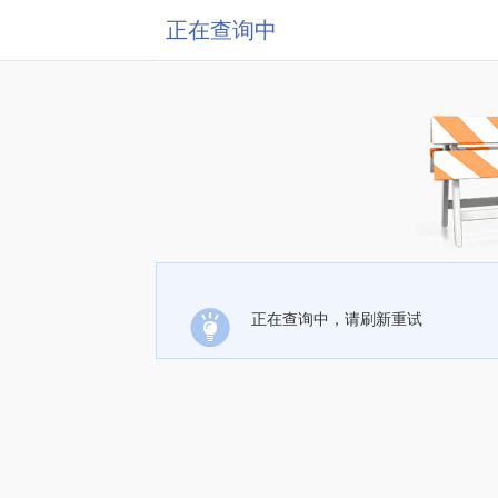
正在查询中
正在查询中，请刷新重试