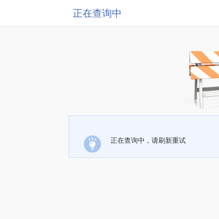
正在查询中
正在查询中，请刷新重试