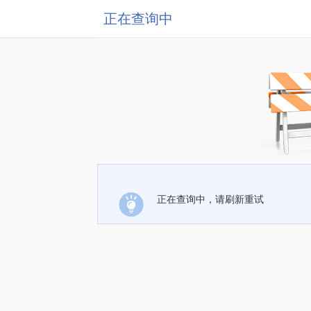
正在查询中
正在查询中，请刷新重试