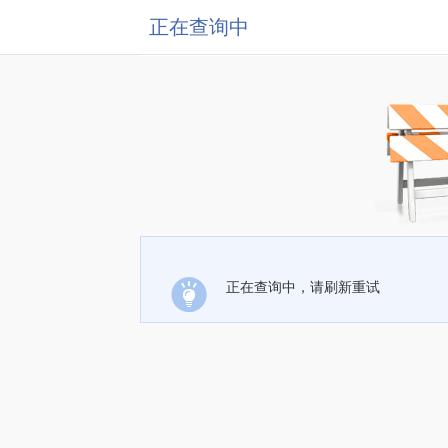
正在查询中
正在查询中，请刷新重试