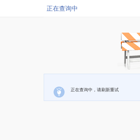
正在查询中
正在查询中，请刷新重试