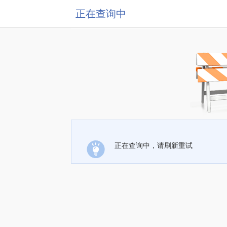
正在查询中
正在查询中，请刷新重试