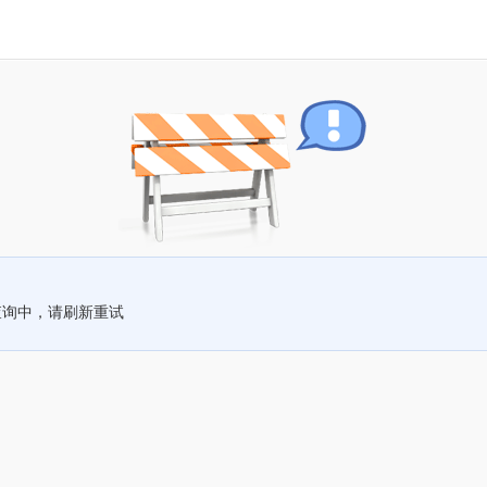
查询中，请刷新重试