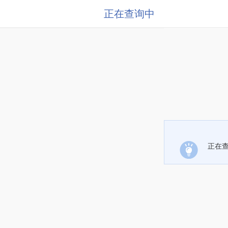
正在查询中
正在